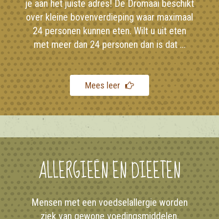
je aan het juiste adres! De Dromaai beschikt
over kleine bovenverdieping waar maximaal
24 personen kunnen eten. Wilt u uit eten
met meer dan 24 personen dan is dat ...
Mees leer
ALLERGIEËN EN DIEETEN
Mensen met een voedselallergie worden
ziek van gewone voedingsmiddelen.