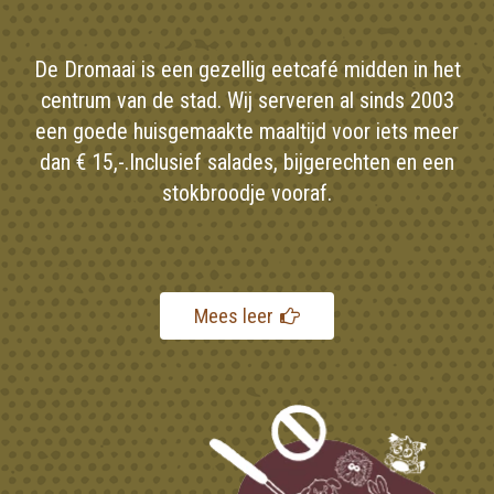
De Dromaai is een gezellig eetcafé midden in het
centrum van de stad. Wij serveren al sinds 2003
een goede huisgemaakte maaltijd voor iets meer
dan
€ 15,-.
Inclusief salades, bijgerechten en een
stokbroodje vooraf.
Mees leer