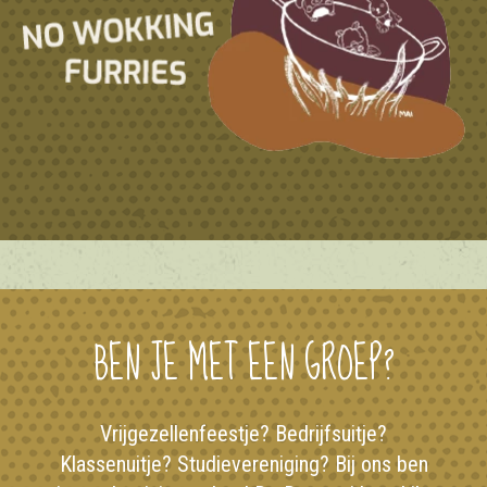
BEN JE MET EEN GROEP?
Vrijgezellenfeestje? Bedrijfsuitje?
Klassenuitje? Studievereniging? Bij ons ben