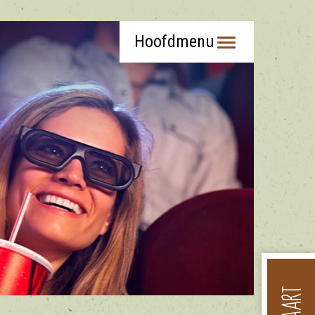
Hoofdmenu