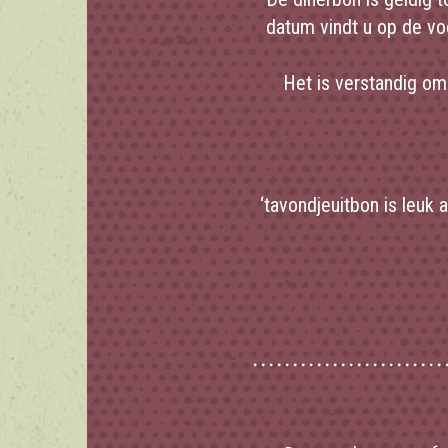
datum vindt u op de vo
Het is verstandig om
‘tavondjeuitbon is leuk 